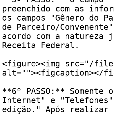
preenchido com as infor
os campos "Gênero do Pa
de Parceiro/Convenente"
acordo com a natureza j
Receita Federal.

<figure><img src="/file
alt=""><figcaption></fi
**6º PASSO:** Somente o
Internet" e "Telefones"
edição." Após realizar 