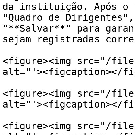
da instituição. Após o 
"Quadro de Dirigentes",
"**Salvar**" para garan
sejam registradas corre
<figure><img src="/file
alt=""><figcaption></fi
<figure><img src="/file
alt=""><figcaption></fi
<figure><img src="/file