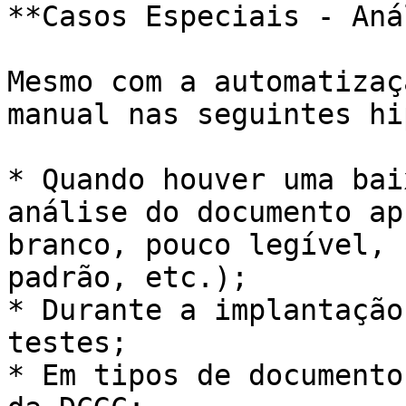
**Casos Especiais - Aná
Mesmo com a automatizaç
manual nas seguintes hi
* Quando houver uma bai
análise do documento ap
branco, pouco legível, 
padrão, etc.);

* Durante a implantação
testes;

* Em tipos de documento