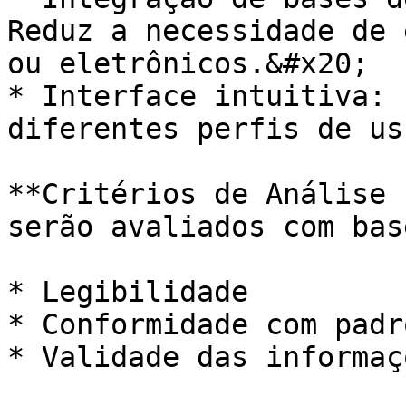
Reduz a necessidade de 
ou eletrônicos.&#x20;

* Interface intuitiva: 
diferentes perfis de us
**Critérios de Análise 
serão avaliados com bas
* Legibilidade

* Conformidade com padr
* Validade das informaçõ