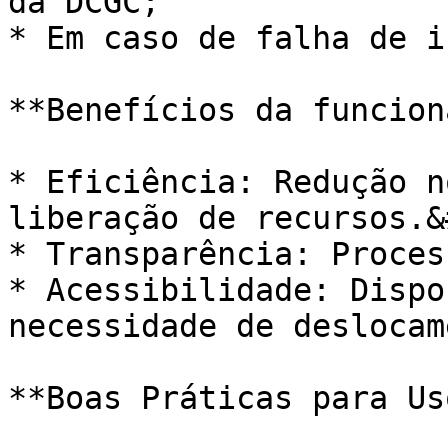
da DCGC;

* Em caso de falha de i
**Benefícios da funcion
* Eficiência: Redução n
liberação de recursos.&
* Transparência: Proces
* Acessibilidade: Dispo
necessidade de deslocam
**Boas Práticas para Us