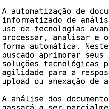
A automatização de docu
informatizado de anális
uso de tecnologias avan
processar, analisar e o
forma automática. Neste
buscado aprimorar seus 
soluções tecnológicas p
agilidade para a respos
upload ou anexação de a
A análise dos documento
passará a ser parcialme