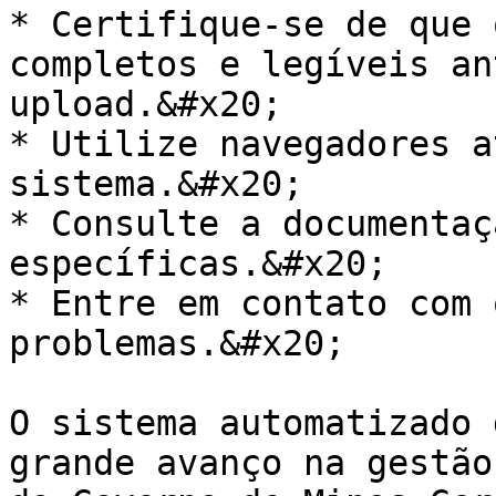
* Certifique-se de que 
completos e legíveis an
upload.&#x20;

* Utilize navegadores a
sistema.&#x20;

* Consulte a documentaç
específicas.&#x20;

* Entre em contato com 
problemas.&#x20;

O sistema automatizado 
grande avanço na gestão